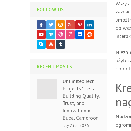
Wszyst
FOLLOW US
zaznac
umożli
do wsz
interak
Niezal
użytecz
RECENT POSTS
do odk
UnlimitedTech
Kre
Projects4Less:
Building Quality,
na
Trust, and
Innovation in
Nadzor
Buea, Cameroon
ogromn
July 29th, 2026