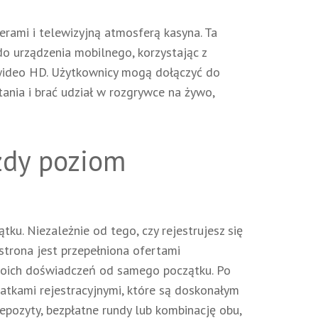
erami i telewizyjną atmosferą kasyna. Ta
o urządzenia mobilnego, korzystając z
wideo HD. Użytkownicy mogą dołączyć do
nia i brać udział w rozgrywce na żywo,
żdy poziom
ku. Niezależnie od tego, czy rejestrujesz się
strona jest przepełniona ofertami
oich doświadczeń od samego początku. Po
atkami rejestracyjnymi, które są doskonałym
zyty, bezpłatne rundy lub kombinację obu,