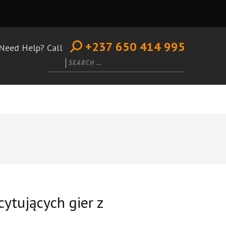
+237 650 414 995
Need Help? Call
Search
for:
ytujących gier z