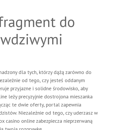
 fragment do
rawdziwymi
madzony dla tych, którzy dążą zarówno do
iezależnie od tego, czy jesteś oddanym
ruje przyjazne i solidne środowisko, aby
line leży precyzyjnie dostrojona mieszanka
cząc te dwie oferty, portal zapewnia
zistów. Niezależnie od tego, czy uderzasz w
ox casino online zabezpiecza nieprzerwaną
ją twoją rozgrywkę.