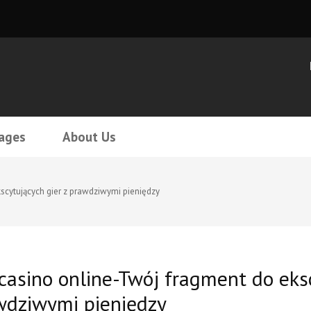
ages
About Us
scytujących gier z prawdziwymi pieniędzy
casino online-Twój fragment do eksc
wdziwymi pieniędzy