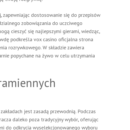
ej, zapewniając dostosowanie się do przepisów
dzialnego zobowiązania do uczciwego
gą cieszyć się najlepszymi gierami, wiedząc,
rawdę podkreśla vox casino oficjalna strona
enia rozrywkowego. W składzie zawiera
larnie popychane na żywo w celu utrzymania
oramiennych
zakładach jest zasadą przewodnią. Podczas
acza daleko poza tradycyjny wybór, oferując
eni do odkrycia wyselekcjonowanego wyboru