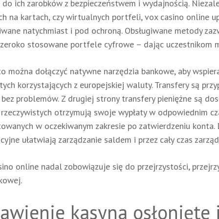
 do ich zarobków z bezpieczeństwem i wydajnością. Niezale
ch na kartach, czy wirtualnych portfeli, vox casino online 
iwane natychmiast i pod ochroną. Obsługiwane metody zazw
 szeroko stosowane portfele cyfrowe – dając uczestnikom 
o można dołączyć natywne narzędzia bankowe, aby wspiera
tych korzystających z europejskiej waluty. Transfery są p
 bez problemów. Z drugiej strony transfery pieniężne są do
 rzeczywistych otrzymują swoje wypłaty w odpowiednim cza
owanych w oczekiwanym zakresie po zatwierdzeniu konta. D
cyjne ułatwiają zarządzanie saldem i przez cały czas zarząd
ino online nadal zobowiązuje się do przejrzystości, przejrz
owej.
awienie kasyna osłonięte 