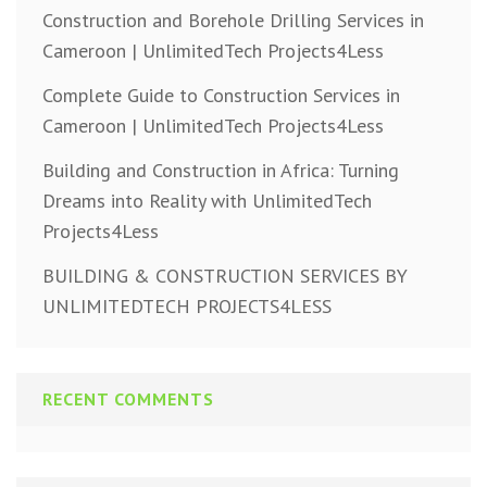
Construction and Borehole Drilling Services in
Cameroon | UnlimitedTech Projects4Less
Complete Guide to Construction Services in
Cameroon | UnlimitedTech Projects4Less
Building and Construction in Africa: Turning
Dreams into Reality with UnlimitedTech
Projects4Less
BUILDING & CONSTRUCTION SERVICES BY
UNLIMITEDTECH PROJECTS4LESS
RECENT COMMENTS