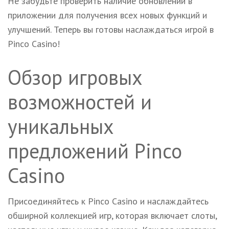
Не забудьте проверить наличие обновлений в
приложении для получения всех новых функций и
улучшений. Теперь вы готовы наслаждаться игрой в
Pinco Casino!
Обзор игровых
возможностей и
уникальных
предложений Pinco
Casino
Присоединяйтесь к Pinco Casino и наслаждайтесь
обширной коллекцией игр, которая включает слоты,