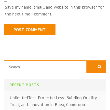
Save my name, email, and website in this browser for
the next time I comment.
Search
for:
RECENT POSTS
UnlimitedTech Projects4Less: Building Quality,
Trust, and Innovation in Buea, Cameroon