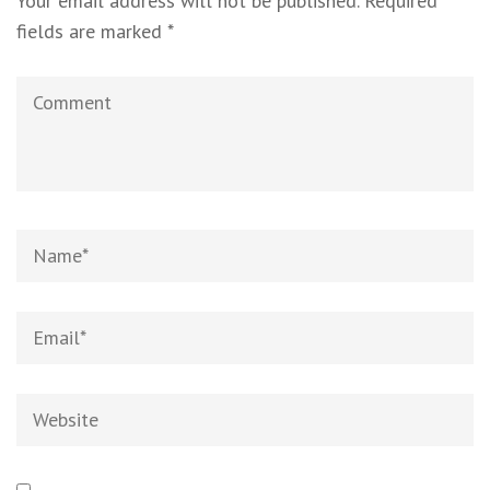
Your email address will not be published.
Required
fields are marked
*