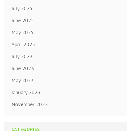
July 2025
June 2025
May 2025
April 2025
July 2023
June 2023
May 2023
January 2023
November 2022
CATEGORIES