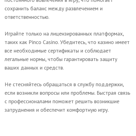
сохранить баланс между развлечением и
ответственностью.
Играйте только на лицензированных платформах,
таких как Pinco Casino. Убедитесь, что казино имеет
все необходимые сертификаты и соблюдает
легальные нормы, чтобы гарантировать защиту
ваших данных и средств.
Не стесняйтесь обращаться в службу поддержки,
если возникли вопросы или проблемы. Быстрая связь
с профессионалами поможет решить возникшие
затруднения и обеспечит комфортную игру.