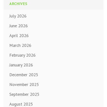
ARCHIVES
July 2026
June 2026
April 2026
March 2026
February 2026
January 2026
December 2025
November 2025
September 2025
August 2025