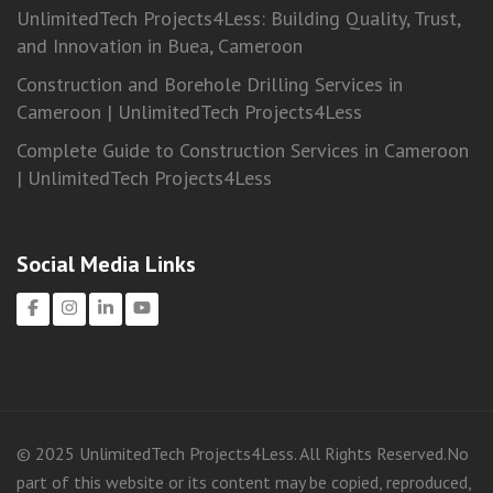
UnlimitedTech Projects4Less: Building Quality, Trust,
and Innovation in Buea, Cameroon
Construction and Borehole Drilling Services in
Cameroon | UnlimitedTech Projects4Less
Complete Guide to Construction Services in Cameroon
| UnlimitedTech Projects4Less
Social Media Links
© 2025 UnlimitedTech Projects4Less. All Rights Reserved.No
part of this website or its content may be copied, reproduced,