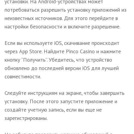
установки. На Android-устройствах может
потребоваться разрешить установку приложений из
неизвестных источников. Для этого перейдите в
настройки безопасности и включите разрешение.
Если вы используете iOS, скачивание происходит
через App Store. Найдите Pinco Casino и нажмите
кнопку “Получить”. Убедитесь, что устройство
обновлено до последней версии iOS для лучшей
совместимости.
Следуйте инструкциям на экране, чтобы завершить
установку. После этого запустите приложение и
создайте учетную запись, если вы еще не
зарегистрированы.