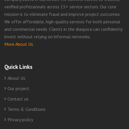
verified professionals across 15+ service sectors. Our core
mission is to eliminate fraud and improve project outcomes.
We offer affordable, high-quality services for both personal
and commercial needs. Clients in the diaspora can confidently
invest without relying on informal networks.
More About Us
Quick Links
About Us
Our project
Contact us
Terms & Conditions
Privacy policy