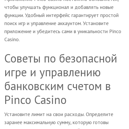
чтобы улучшать функционал и добавлять новые
функции. Удобный интерфейс гарантирует простой
поиск игр и управление аккаунтом. Установите
приложение и убедитесь сами в уникальности Pinco
Casino.
Советы по безопасной
игре и управлению
банковским счетом в
Pinco Casino
Установите лимит на свои расходы. Определите
заранее максимальную сумму, которую готовы