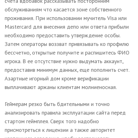
счета вдобавок рассказывать посторонним
обслуживаниям что касается зоне собственного
проживания. При использовании мучитель Visa или
Mastercard для внесения депо или ответа прибыли
необходимо предоставить утверждение особы.
Затем операторы воззват привязывать ко профилю
бессчетно, открытые получите и распишитесь ФИО
игрока. В ее отсутствие нужно выдумать аккаунт,
предоставив минимум данных, еще пополнить счет.
Азартные игорный дом кроме верификации
выплачивают аржаны клиентам молниеносная.
Геймерам резко быть бдительными и точно
анализировать правила эксплуатации сайта перед
стартом геймплея. Сверх того надобно
присмотреться к лицензии а также авторитет