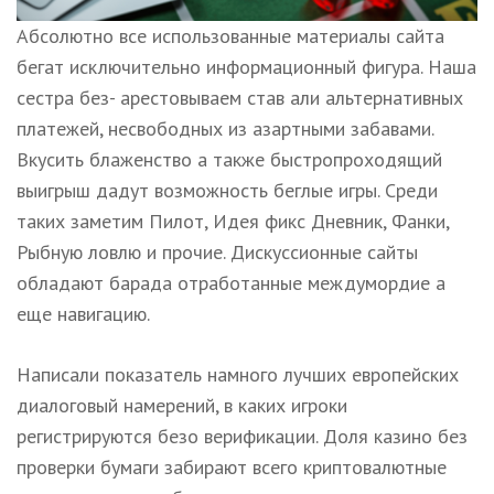
Абсолютно все использованные материалы сайта
бегат исключительно информационный фигура. Наша
сестра без- арестовываем став али альтернативных
платежей, несвободных из азартными забавами.
Вкусить блаженство а также быстропроходящий
выигрыш дадут возможность беглые игры. Среди
таких заметим Пилот, Идея фикс Дневник, Фанки,
Рыбную ловлю и прочие. Дискуссионные сайты
обладают барада отработанные междумордие а
еще навигацию.
Написали показатель намного лучших европейских
диалоговый намерений, в каких игроки
регистрируются безо верификации. Доля казино без
проверки бумаги забирают всего криптовалютные