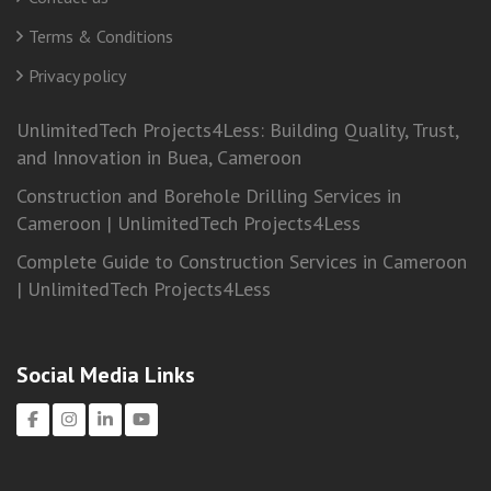
Terms & Conditions
Privacy policy
UnlimitedTech Projects4Less: Building Quality, Trust,
and Innovation in Buea, Cameroon
Construction and Borehole Drilling Services in
Cameroon | UnlimitedTech Projects4Less
Complete Guide to Construction Services in Cameroon
| UnlimitedTech Projects4Less
Social Media Links