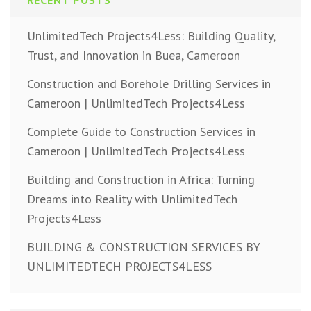
UnlimitedTech Projects4Less: Building Quality,
Trust, and Innovation in Buea, Cameroon
Construction and Borehole Drilling Services in
Cameroon | UnlimitedTech Projects4Less
Complete Guide to Construction Services in
Cameroon | UnlimitedTech Projects4Less
Building and Construction in Africa: Turning
Dreams into Reality with UnlimitedTech
Projects4Less
BUILDING & CONSTRUCTION SERVICES BY
UNLIMITEDTECH PROJECTS4LESS