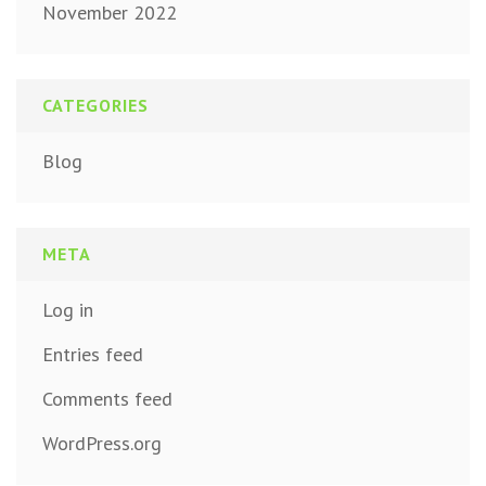
November 2022
CATEGORIES
Blog
META
Log in
Entries feed
Comments feed
WordPress.org