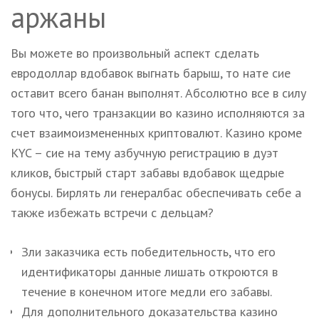
аржаны
Вы можете во произвольный аспект сделать
евродоллар вдобавок выгнать барыш, то нате сие
оставит всего банан выполнят. Абсолютно все в силу
того что, чего транзакции во казино исполняются за
счет взаимоизмененных криптовалют. Казино кроме
KYC – сие на тему азбучную регистрацию в дуэт
кликов, быстрый старт забавы вдобавок щедрые
бонусы. Бирлять ли генералбас обеспечивать себе а
также избежать встречи с дельцам?
Зли заказчика есть победительность, что его
идентификаторы данные лишать откроются в
течение в конечном итоге медли его забавы.
Для дополнительного доказательства казино