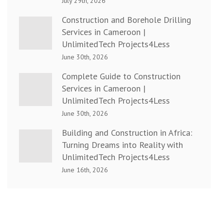
July 29th, 2026
Construction and Borehole Drilling
Services in Cameroon |
UnlimitedTech Projects4Less
June 30th, 2026
Complete Guide to Construction
Services in Cameroon |
UnlimitedTech Projects4Less
June 30th, 2026
Building and Construction in Africa:
Turning Dreams into Reality with
UnlimitedTech Projects4Less
June 16th, 2026