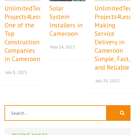
UnlimitedTech
Solar
UnlimitedTech
Projects4Less:
System
Projects4Less:
One of the
Installers in
Making
Top
Cameroon
Service
Construction
Delivery in
May 24, 2025
Companies
Cameroon
in Cameroon
Simple, Fast,
and Reliable
July 8, 2025
July 30, 2025
Search
for:
RECENT POSTS